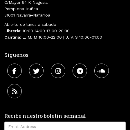
C/Mayor 54 K Nagusia
Pamplona-Iruñea
31001 Navarra-Nafarroa
Abierto de lunes a sábado
Librería:
10:00-14:00 17:00-20:30
Cantina:
L, M, M 10:00-22:00 | J, V, S 10:00-01:00
Síguenos
Recibe nuestro boletín semanal