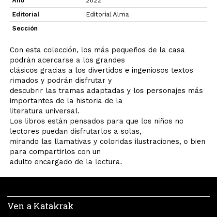
Año
2022
Editorial
Editorial Alma
Sección
Con esta colección, los más pequeños de la casa
podrán acercarse a los grandes
clásicos gracias a los divertidos e ingeniosos textos
rimados y podrán disfrutar y
descubrir las tramas adaptadas y los personajes más
importantes de la historia de la
literatura universal.
Los libros están pensados para que los niños no
lectores puedan disfrutarlos a solas,
mirando las llamativas y coloridas ilustraciones, o bien
para compartirlos con un
adulto encargado de la lectura.
Ven a Katakrak