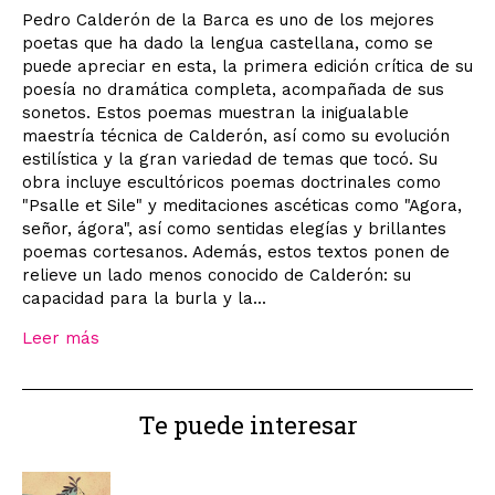
Pedro Calderón de la Barca es uno de los mejores
poetas que ha dado la lengua castellana, como se
puede apreciar en esta, la primera edición crítica de su
poesía no dramática completa, acompañada de sus
sonetos. Estos poemas muestran la inigualable
maestría técnica de Calderón, así como su evolución
estilística y la gran variedad de temas que tocó. Su
obra incluye escultóricos poemas doctrinales como
"Psalle et Sile" y meditaciones ascéticas como "Agora,
señor, ágora", así como sentidas elegías y brillantes
poemas cortesanos. Además, estos textos ponen de
relieve un lado menos conocido de Calderón: su
capacidad para la burla y la...
Leer más
Te puede interesar