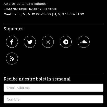
Abierto de lunes a sábado
Librería:
10:00-14:00 17:00-20:30
Cantina:
L, M, M 10:00-22:00 | J, V, S 10:00-01:00
Síguenos
Recibe nuestro boletín semanal