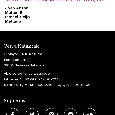
Joan Antón
Mellón E
Ismael Seijo
Mellado
Ven a Katakrak
C/Mayor 54 K Nagusia
Pamplona-Iruñea
31001 Navarra-Nafarroa
Abierto de lunes a sábado
Librería:
10:00-14:00 17:00-20:30
Cantina:
L, M, M 10:00-22:00 | J, V, S 10:00-01:00
Síguenos