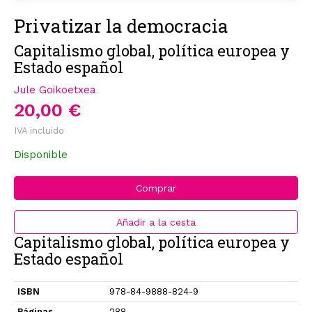
Privatizar la democracia
Capitalismo global, política europea y
Estado español
Jule Goikoetxea
20,00 €
IVA incluido
Disponible
Comprar
Añadir a la cesta
Capitalismo global, política europea y
Estado español
ISBN
978-84-9888-824-9
Páginas
288