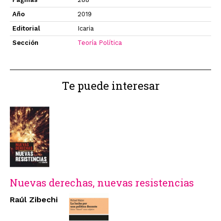
Año
2019
Editorial
Icaria
Sección
Teoría Política
Te puede interesar
Nuevas derechas, nuevas resistencias
Raúl Zibechi