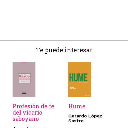
Te puede interesar
Profesión de fe
Hume
del vicario
Gerardo López
saboyano
Sastre