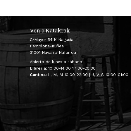
Ven a Katakrak
C/Mayor 54 K Nagusia
Pamplona-Iruñea
31001 Navarra-Nafarroa
Abierto de lunes a sábado
Librería:
10:00-14:00 17:00-20:30
Cantina:
L, M, M 10:00-22:00 | J, V, S 10:00-01:00