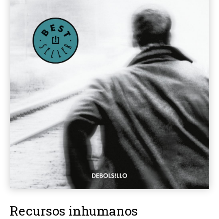
Recursos inhumanos