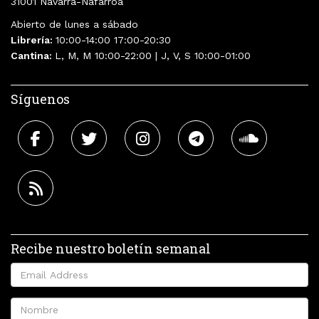
31001 Navarra-Nafarroa
Abierto de lunes a sábado
Librería:
10:00-14:00 17:00-20:30
Cantina:
L, M, M 10:00-22:00 | J, V, S 10:00-01:00
Síguenos
Recibe nuestro boletín semanal