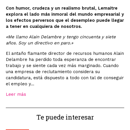
Con humor, crudeza y un realismo brutal, Lemaitre
explora el lado más inmoral del mundo empresarial y
los efectos perversos que el desempleo puede llegar
a tener en cualquiera de nosotros.
«Me llamo Alain Delambre y tengo cincuenta y siete
años. Soy un directivo en paro.»
El antaño flamante director de recursos humanos Alain
Delambre ha perdido toda esperanza de encontrar
trabajo y se siente cada vez más marginado. Cuando
una empresa de reclutamiento considera su
candidatura, está dispuesto a todo con tal de conseguir
el empleo y...
Leer más
Te puede interesar