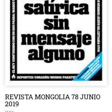
REVISTA MONGOLIA 78 JUNIO
2019