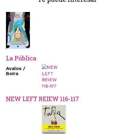
La Pública
Avalos /
Boira
NEW LEFT REIEW 116-117