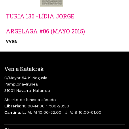
TURIA 136 -LÍDIA JORGE
ARGELAGA #06 (MAYO 2015)
Vvaa
Ven a Katakrak
C/Mayor 54 K Nagusia
Pamplona-Iruñea
31001 Navarra-Nafarroa
Abierto de lunes a sábado
Librería:
10:00-14:00 17:00-20:30
Cantina:
L, M, M 10:00-22:00 | J, V, S 10:00-01:00