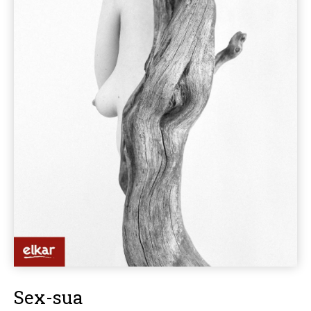
Sex-sua