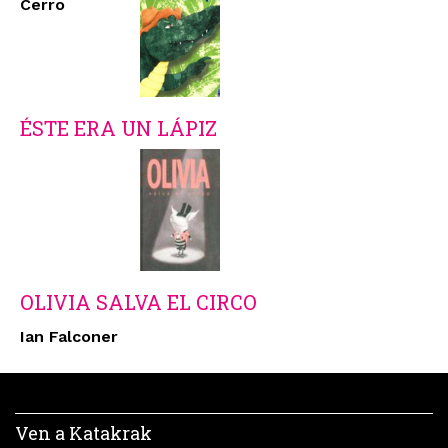
Cerro
ÉSTE ERA UN LÁPIZ
OLIVIA SALVA EL CIRCO
Ian Falconer
Ven a Katakrak