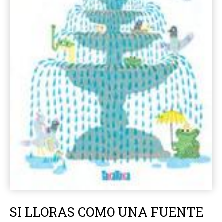
SI LLORAS COMO UNA FUENTE