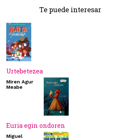
Te puede interesar
Urtebetezea
Miren Agur
Meabe
Euria egin ondoren
Miguel