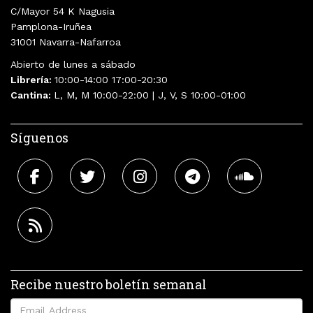
C/Mayor 54 K Nagusia
Pamplona-Iruñea
31001 Navarra-Nafarroa
Abierto de lunes a sábado
Librería:
10:00-14:00 17:00-20:30
Cantina:
L, M, M 10:00-22:00 | J, V, S 10:00-01:00
Síguenos
Recibe nuestro boletín semanal