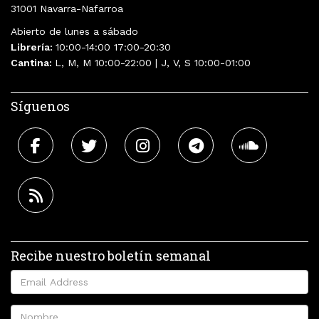
31001 Navarra-Nafarroa
Abierto de lunes a sábado
Librería:
10:00-14:00 17:00-20:30
Cantina:
L, M, M 10:00-22:00 | J, V, S 10:00-01:00
Síguenos
Recibe nuestro boletín semanal