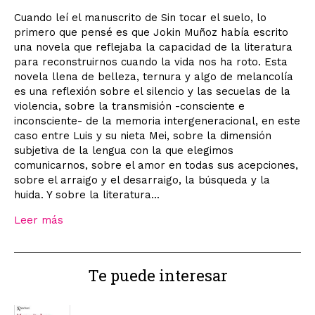
Cuando leí el manuscrito de Sin tocar el suelo, lo
primero que pensé es que Jokin Muñoz había escrito
una novela que reflejaba la capacidad de la literatura
para reconstruirnos cuando la vida nos ha roto. Esta
novela llena de belleza, ternura y algo de melancolía
es una reflexión sobre el silencio y las secuelas de la
violencia, sobre la transmisión -consciente e
inconsciente- de la memoria intergeneracional, en este
caso entre Luis y su nieta Mei, sobre la dimensión
subjetiva de la lengua con la que elegimos
comunicarnos, sobre el amor en todas sus acepciones,
sobre el arraigo y el desarraigo, la búsqueda y la
huida. Y sobre la literatura...
Leer más
Te puede interesar