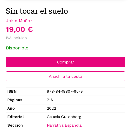
Sin tocar el suelo
Jokin Muñoz
19,00 €
IVA incluido
Disponible
Comprar
Añadir a la cesta
ISBN
978-84-18807-90-9
Páginas
216
Año
2022
Editorial
Galaxia Gutenberg
Sección
Narrativa Española