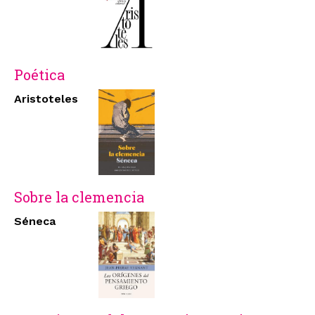
Poética
Aristoteles
Sobre la clemencia
Séneca