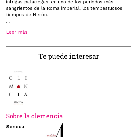
intrigas palaciegas, en uno de los periodos más
sangrientos de la Roma imperial, los tempestuosos
tiempos de Nerón.
...
Leer más
Te puede interesar
Sobre la clemencia
Séneca