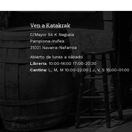
Ven a Katakrak
C/Mayor 54 K Nagusia
Pamplona-Iruñea
31001 Navarra-Nafarroa
Abierto de lunes a sábado
Librería:
10:00-14:00 17:00-20:30
Cantina:
L, M, M 10:00-22:00 | J, V, S 10:00-01:00