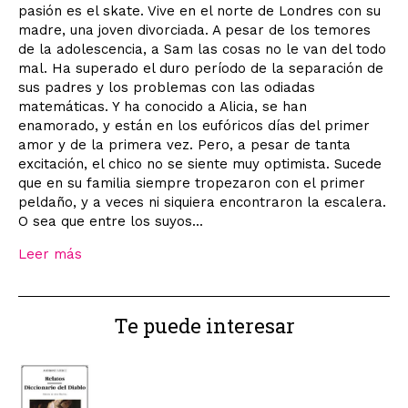
pasión es el skate. Vive en el norte de Londres con su
madre, una joven divorciada. A pesar de los temores
de la adolescencia, a Sam las cosas no le van del todo
mal. Ha superado el duro período de la separación de
sus padres y los problemas con las odiadas
matemáticas. Y ha conocido a Alicia, se han
enamorado, y están en los eufóricos días del primer
amor y de la primera vez. Pero, a pesar de tanta
excitación, el chico no se siente muy optimista. Sucede
que en su familia siempre tropezaron con el primer
peldaño, y a veces ni siquiera encontraron la escalera.
O sea que entre los suyos...
Leer más
Te puede interesar