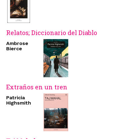
Relatos; Diccionario del Diablo
Ambrose
Bierce
Extraños en un tren
Patricia
Highsmith