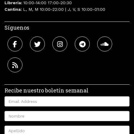
Librería:
10:00-14:00 17:00-20:30
Cantina:
L, M, M 10:00-22:00 | J, V, S 10:00-01:00
Síguenos
Recibe nuestro boletín semanal