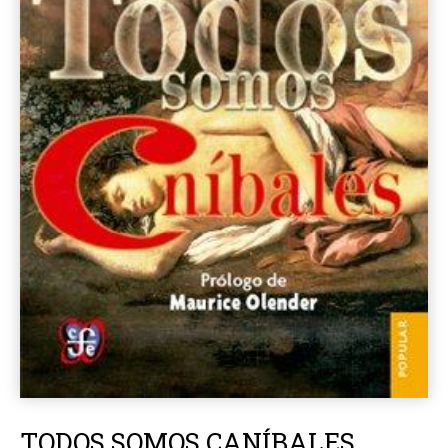
TODOS SOMOS CANÍBALES