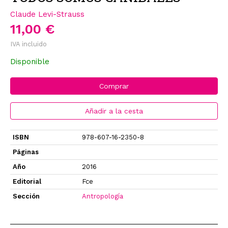
Claude Levi-Strauss
11,00 €
IVA incluido
Disponible
Comprar
Añadir a la cesta
ISBN
978-607-16-2350-8
Páginas
Año
2016
Editorial
Fce
Sección
Antropología