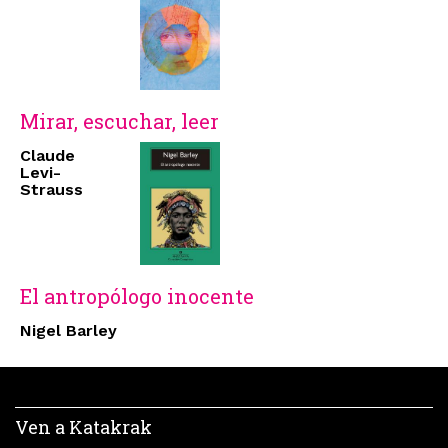
Mirar, escuchar, leer
Claude
Levi-
Strauss
El antropólogo inocente
Nigel Barley
Ven a Katakrak