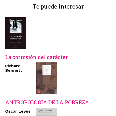
Te puede interesar
La corrosión del carácter
Richard
Sennett
ANTROPOLOGIA DE LA POBREZA
Oscar Lewis