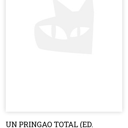
UN PRINGAO TOTAL (ED.