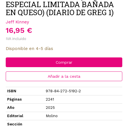
ESPECIAL LIMITADA BAÑADA
EN QUESO) (DIARIO DE GREG 1)
Jeff Kinney
16,95 €
IVA incluido
Disponible en 4-5 días
Comprar
Añadir a la cesta
ISBN
978-84-272-5192-2
Páginas
2241
Año
2025
Editorial
Molino
Sección