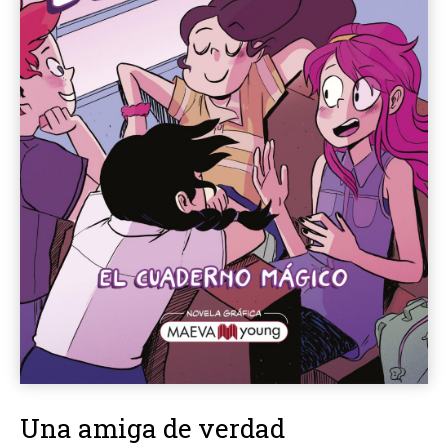
Una amiga de verdad