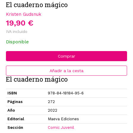
El cuaderno mágico
Kristen Gudsnuk
19,90 €
IVA incluido
Disponible
Comprar
Añadir a la cesta
El cuaderno mágico
ISBN
978-84-18184-95-6
Páginas
272
Año
2022
Editorial
Maeva Ediciones
Sección
Comic Juvenil