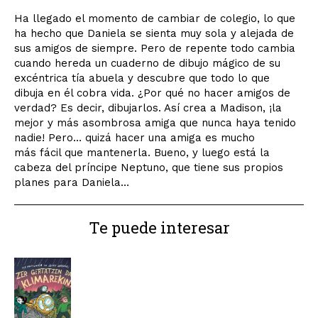
Ha llegado el momento de cambiar de colegio, lo que
ha hecho que Daniela se sienta muy sola y alejada de
sus amigos de siempre. Pero de repente todo cambia
cuando hereda un cuaderno de dibujo mágico de su
excéntrica tía abuela y descubre que todo lo que
dibuja en él cobra vida. ¿Por qué no hacer amigos de
verdad? Es decir, dibujarlos. Así crea a Madison, ¡la
mejor y más asombrosa amiga que nunca haya tenido
nadie! Pero… quizá hacer una amiga es mucho
más fácil que mantenerla. Bueno, y luego está la
cabeza del príncipe Neptuno, que tiene sus propios
planes para Daniela…
Te puede interesar