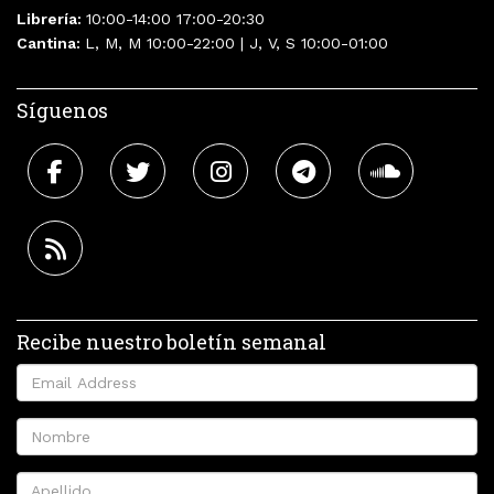
Librería:
10:00-14:00 17:00-20:30
Cantina:
L, M, M 10:00-22:00 | J, V, S 10:00-01:00
Síguenos
Recibe nuestro boletín semanal