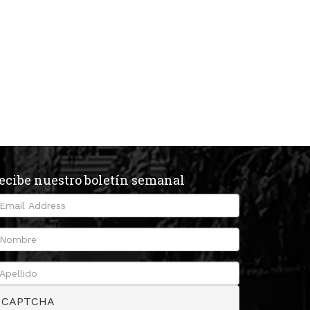
ecibe nuestro boletín semanal
CAPTCHA