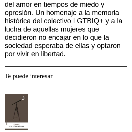
del amor en tiempos de miedo y
opresión. Un homenaje a la memoria
histórica del colectivo LGTBIQ+ y a la
lucha de aquellas mujeres que
decidieron no encajar en lo que la
sociedad esperaba de ellas y optaron
por vivir en libertad.
Te puede interesar