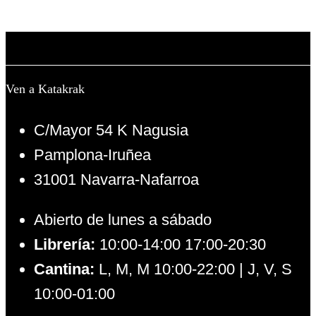
Ven a Katakrak
C/Mayor 54 K Nagusia
Pamplona-Iruñea
31001 Navarra-Nafarroa
Abierto de lunes a sábado
Librería:
10:00-14:00 17:00-20:30
Cantina:
L, M, M 10:00-22:00 | J, V, S
10:00-01:00