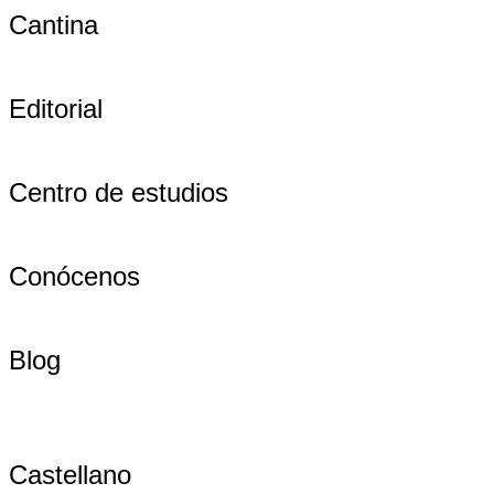
Cantina
Editorial
Centro de estudios
Conócenos
Blog
Castellano