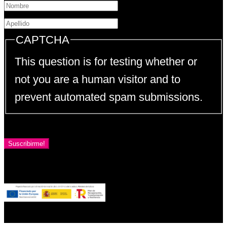
CAPTCHA
This question is for testing whether or
not you are a human visitor and to
prevent automated spam submissions.
Suscribirme!