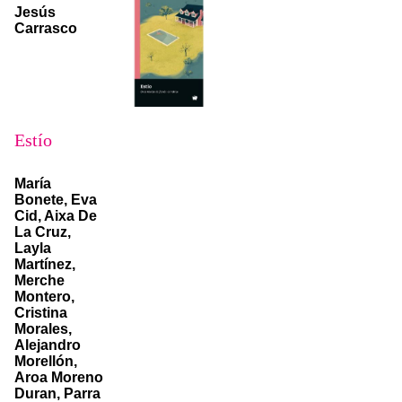
Jesús
Carrasco
Estío
María
Bonete, Eva
Cid, Aixa De
La Cruz,
Layla
Martínez,
Merche
Montero,
Cristina
Morales,
Alejandro
Morellón,
Aroa Moreno
Duran, Parra