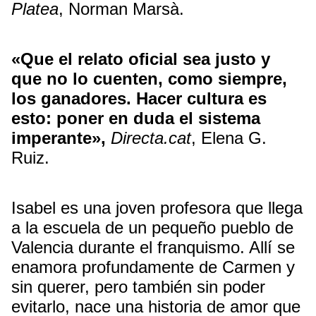
Platea
, Norman Marsà.
«Que el relato oficial sea justo y
que no lo cuenten, como siempre,
los ganadores. Hacer cultura es
esto: poner en duda el sistema
imperante»,
Directa.cat
, Elena G.
Ruiz.
Isabel es una joven profesora que llega
a la escuela de un pequeño pueblo de
Valencia durante el franquismo. Allí se
enamora profundamente de Carmen y
sin querer, pero también sin poder
evitarlo, nace una historia de amor que