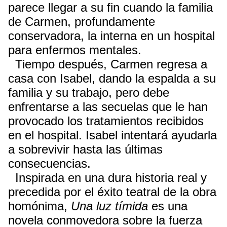
parece llegar a su fin cuando la familia
de Carmen, profundamente
conservadora, la interna en un hospital
para enfermos mentales.
Tiempo después, Carmen regresa a
casa con Isabel, dando la espalda a su
familia y su trabajo, pero debe
enfrentarse a las secuelas que le han
provocado los tratamientos recibidos
en el hospital. Isabel intentará ayudarla
a sobrevivir hasta las últimas
consecuencias.
Inspirada en una dura historia real y
precedida por el éxito teatral de la obra
homónima,
Una luz tímida
es una
novela conmovedora sobre la fuerza