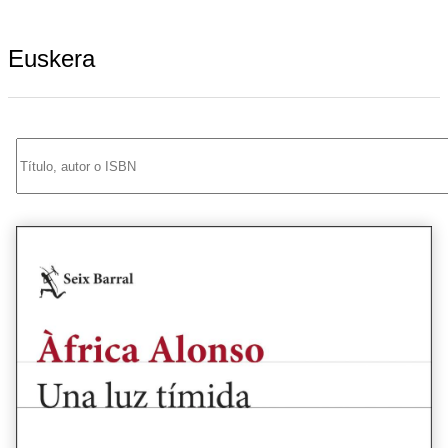
Euskera