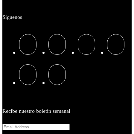
Síguenos
Recibe nuestro boletín semanal