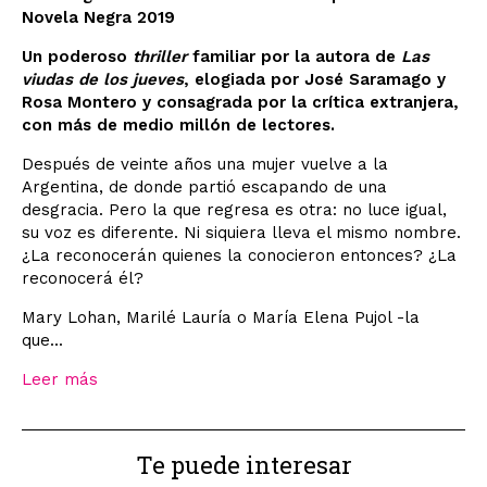
Novela Negra 2019
Un poderoso
thriller
familiar por la autora de
Las
viudas de los jueves
, elogiada por José Saramago y
Rosa Montero y consagrada por la crítica extranjera,
con más de medio millón de lectores.
Después de veinte años una mujer vuelve a la
Argentina, de donde partió escapando de una
desgracia. Pero la que regresa es otra: no luce igual,
su voz es diferente. Ni siquiera lleva el mismo nombre.
¿La reconocerán quienes la conocieron entonces? ¿La
reconocerá él?
Mary Lohan, Marilé Lauría o María Elena Pujol -la
que...
Leer más
Te puede interesar