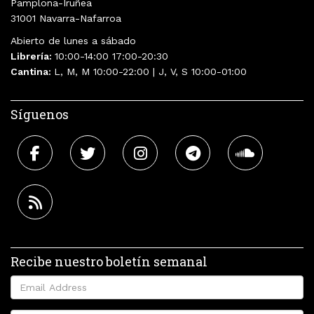
Pamplona-Iruñea
31001 Navarra-Nafarroa
Abierto de lunes a sábado
Librería:
10:00-14:00 17:00-20:30
Cantina:
L, M, M 10:00-22:00 | J, V, S 10:00-01:00
Síguenos
Recibe nuestro boletín semanal