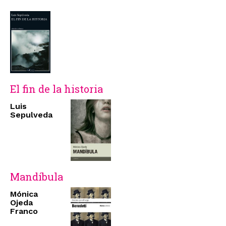
El fin de la historia
Luis
Sepulveda
Mandíbula
Mónica
Ojeda
Franco