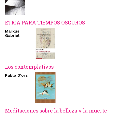
ETICA PARA TIEMPOS OSCUROS
Markus
Gabriel
Los contemplativos
Pablo D'ors
Meditaciones sobre la belleza y la muerte