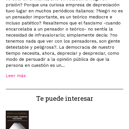
prisión? Porque una curiosa empresa de depreciación
tuvo lugar en muchos periódicos italianos: ?Negri no es
un pensador importante, es un teórico mediocre e
incluso patético? Resaltemos que el fascismo -cuando
encarcelaba a un pensador o teórico- no sentía la
necesidad de infravalorarlo; simplemente decía: ?no
tenemos nada que ver con los pensadores, son gente
detestable y peligrosa?. La democracia de nuestro
tiempo necesita, ahora, depreciar y despreciar, como
modo de persuadir a la opinión pública de que la
persona en cuestión es un...
Leer más
Te puede interesar