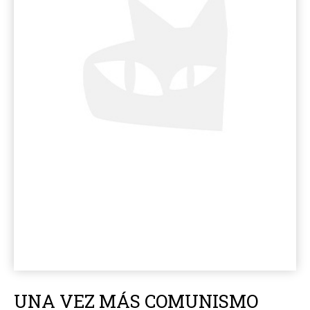
UNA VEZ MÁS COMUNISMO