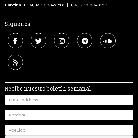
Cantina:
L, M, M 10:00-22:00 | J, V, S 10:00-01:00
Síguenos
Recibe nuestro boletín semanal