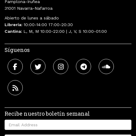
Pamplona-Iruñea
31001 Navarra-Nafarroa
Abierto de lunes a sábado
Librería:
10:00-14:00 17:00-20:30
Cantina:
L, M, M 10:00-22:00 | J, V, S 10:00-01:00
Síguenos
Recibe nuestro boletín semanal