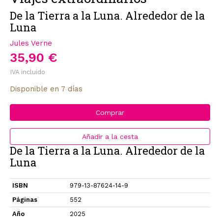
De la Tierra a la Luna. Alrededor de la
Luna
Jules Verne
35,90 €
IVA incluido
Disponible en 7 días
Comprar
Añadir a la cesta
De la Tierra a la Luna. Alrededor de la
Luna
ISBN
979-13-87624-14-9
Páginas
552
Año
2025