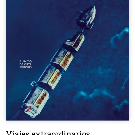
Viajes extraordinarios