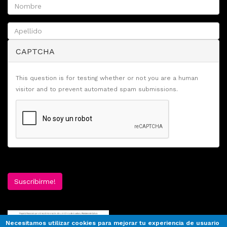
CAPTCHA
This question is for testing whether or not you are a human
visitor and to prevent automated spam submissions.
Suscribirme!
Necesitamos utilizar cookies para mejorar tu experiencia de usuario