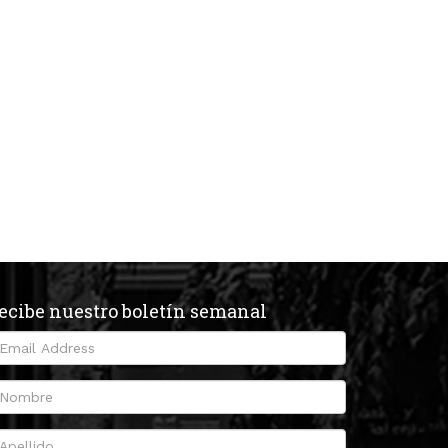
ecibe nuestro boletín semanal