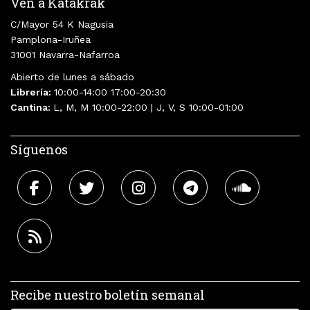
Ven a Katakrak
C/Mayor 54 K Nagusia
Pamplona-Iruñea
31001 Navarra-Nafarroa
Abierto de lunes a sábado
Librería:
10:00-14:00 17:00-20:30
Cantina:
L, M, M 10:00-22:00 | J, V, S 10:00-01:00
Síguenos
Recibe nuestro boletín semanal