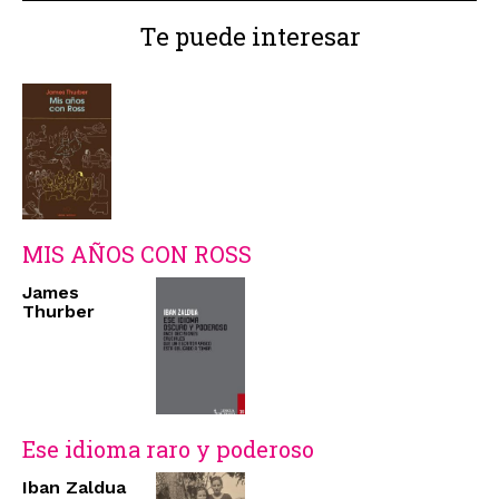
Te puede interesar
MIS AÑOS CON ROSS
James
Thurber
Ese idioma raro y poderoso
Iban Zaldua