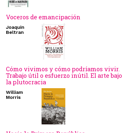
Voceros de emancipación
Joaquin
Beltran
Cómo vivimos y cómo podríamos vivir.
Trabajo útil o esfuerzo inútil. El arte bajo
la plutocracia
William
Morris