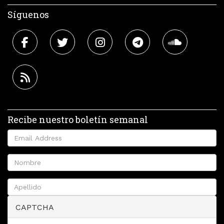
Síguenos
Recibe nuestro boletín semanal
CAPTCHA