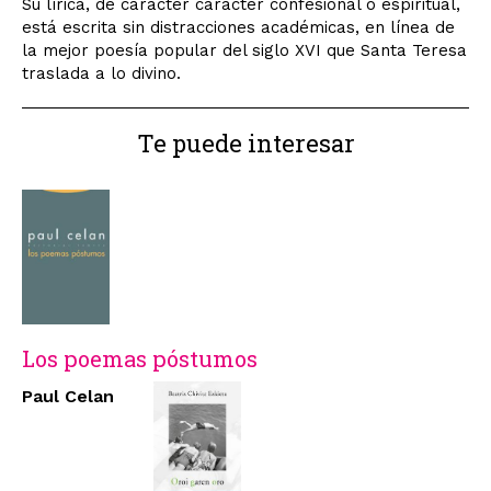
Su lírica, de carácter carácter confesional o espiritual,
está escrita sin distracciones académicas, en línea de
la mejor poesía popular del siglo XVI que Santa Teresa
traslada a lo divino.
Te puede interesar
Los poemas póstumos
Paul Celan