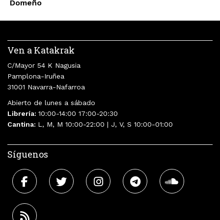
Domeño
Ven a Katakrak
C/Mayor 54 K Nagusia
Pamplona-Iruñea
31001 Navarra-Nafarroa
Abierto de lunes a sábado
Librería:
10:00-14:00 17:00-20:30
Cantina:
L, M, M 10:00-22:00 | J, V, S 10:00-01:00
Síguenos