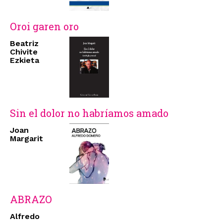
Oroi garen oro
Beatriz
Chivite
Ezkieta
Sin el dolor no habríamos amado
Joan
Margarit
ABRAZO
Alfredo