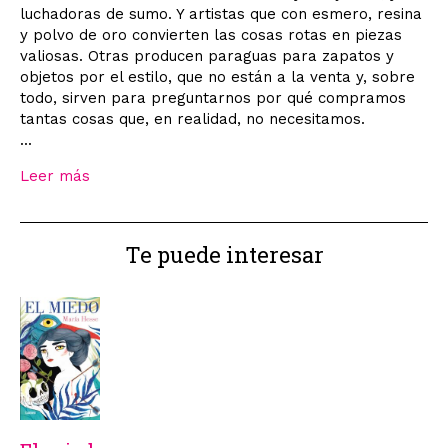
luchadoras de sumo. Y artistas que con esmero, resina
y polvo de oro convierten las cosas rotas en piezas
valiosas. Otras producen paraguas para zapatos y
objetos por el estilo, que no están a la venta y, sobre
todo, sirven para preguntarnos por qué compramos
tantas cosas que, en realidad, no necesitamos.
...
Leer más
Te puede interesar