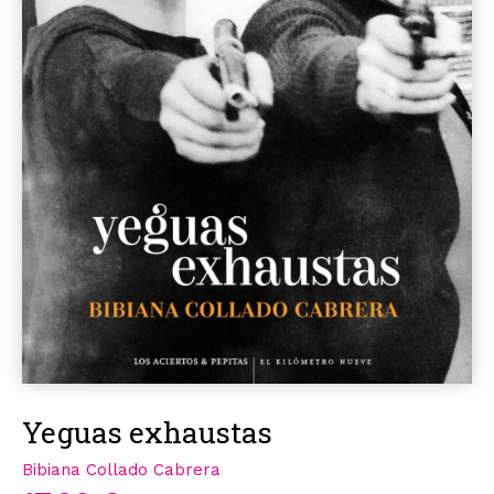
Yeguas exhaustas
Bibiana Collado Cabrera