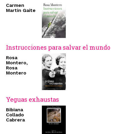
Carmen
Martin Gaite
Instrucciones para salvar el mundo
Rosa
Montero,
Rosa
Montero
Yeguas exhaustas
Bibiana
Collado
Cabrera