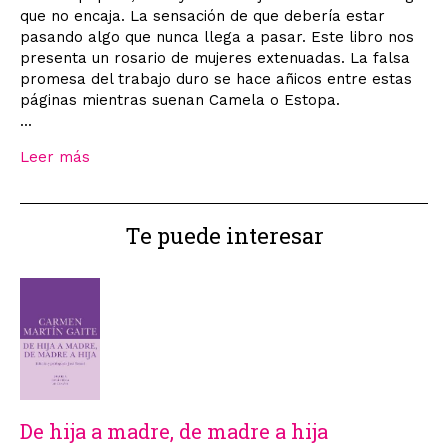
que no encaja. La sensación de que debería estar
pasando algo que nunca llega a pasar. Este libro nos
presenta un rosario de mujeres extenuadas. La falsa
promesa del trabajo duro se hace añicos entre estas
páginas mientras suenan Camela o Estopa.
...
Leer más
Te puede interesar
De hija a madre, de madre a hija