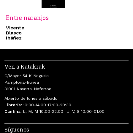
Entre naranjos
Vicente
Blasco
Ibáñez
Ven a Katakrak
C/Mayor 54 K Nagusia
Pamplona-Iruñea
31001 Navarra-Nafarroa
Abierto de lunes a sábado
Librería:
10:00-14:00 17:00-20:30
Cantina:
L, M, M 10:00-22:00 | J, V, S 10:00-01:00
Síguenos