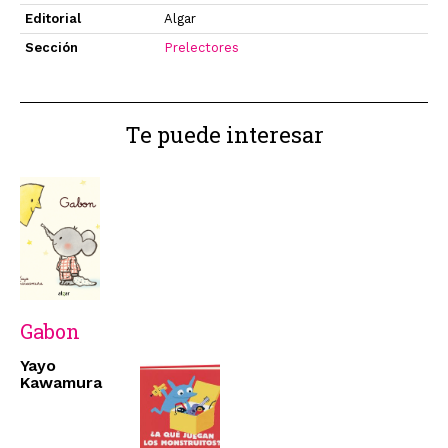
Editorial
Algar
Sección
Prelectores
Te puede interesar
Gabon
Yayo
Kawamura