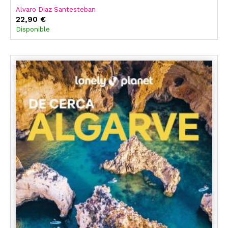
Alvaro Diaz Santesteban
22,90 €
Disponible