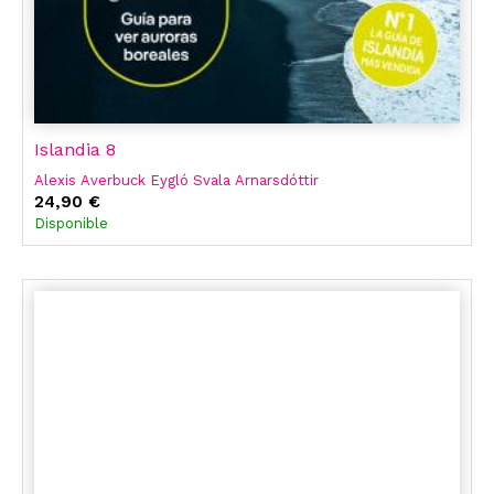
Islandia 8
Alexis Averbuck Eygló Svala Arnarsdóttir
24,90 €
Disponible