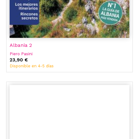
Albania 2
Piero Pasini
23,90 €
Disponible en 4-5 días