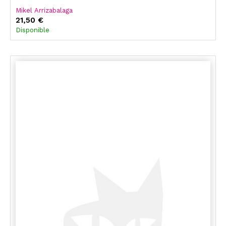
Mikel Arrizabalaga
21,50 €
Disponible