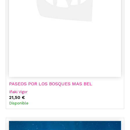
PASEOS POR LOS BOSQUES MAS BEL
Iñaki Vigor
21,50 €
Disponible