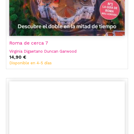
Roma de cerca 7
Virginia Digaetano Duncan Garwood
14,90 €
Disponible en 4-5 días