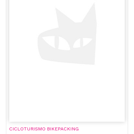
CICLOTURISMO BIKEPACKING