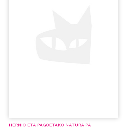
HERNIO ETA PAGOETAKO NATURA PA