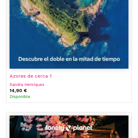
Azores de cerca 1
Sandra Henriques
14,90 €
Disponible