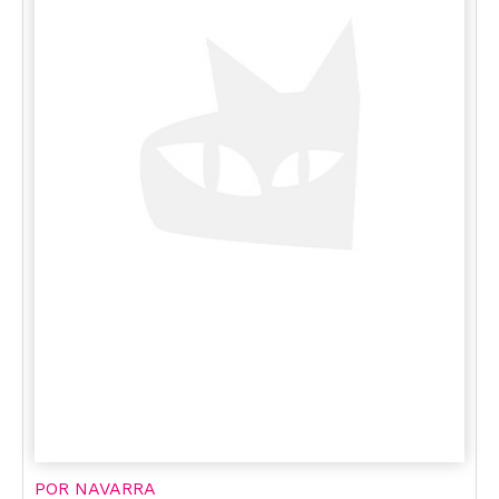
POR NAVARRA