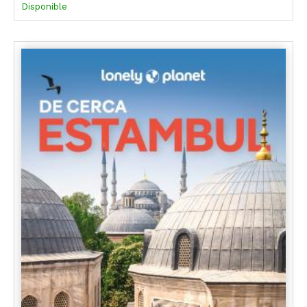
Disponible