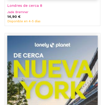
Londres de cerca 8
Jade Bremner
14,90 €
Disponible en 4-5 días