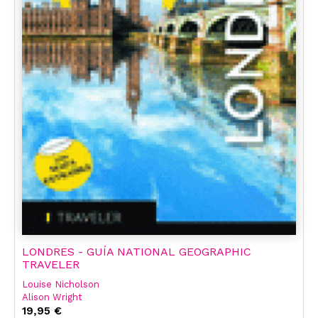
LONDRES - GUÍA NATIONAL GEOGRAPHIC
TRAVELER
Louise Nicholson
Alison Wright
19,95 €