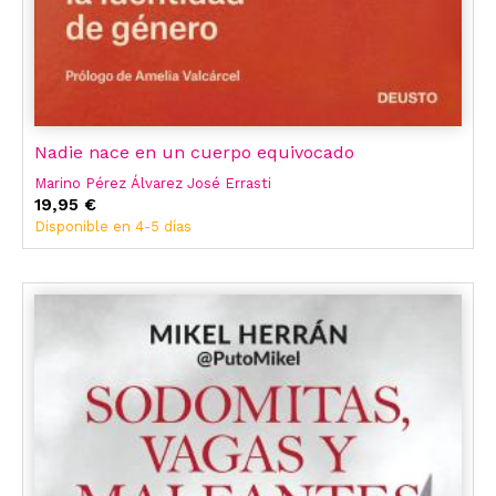
Nadie nace en un cuerpo equivocado
Marino Pérez Álvarez José Errasti
19,95 €
Disponible en 4-5 días