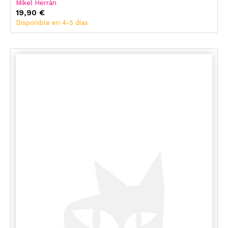
Mikel Herrán
19,90 €
Disponible en 4-5 días