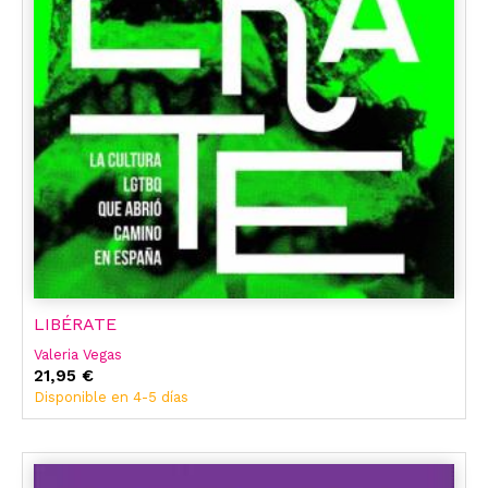
LIBÉRATE
Valeria Vegas
21,95 €
Disponible en 4-5 días