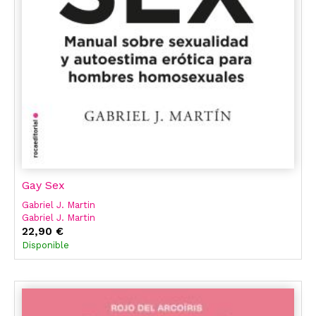
Gay Sex
Gabriel J. Martin
Gabriel J. Martin
22,90 €
Disponible