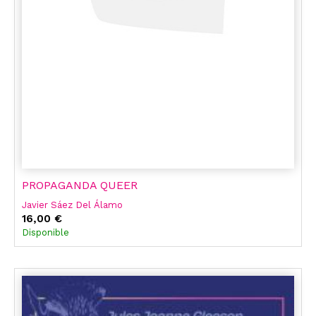
PROPAGANDA QUEER
Javier Sáez Del Álamo
16,00 €
Disponible