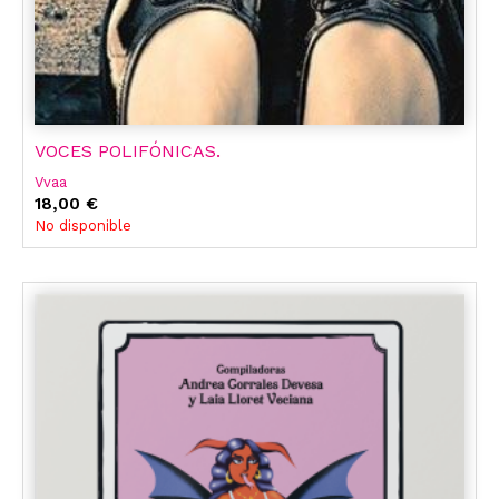
VOCES POLIFÓNICAS.
Vvaa
18,00 €
No disponible