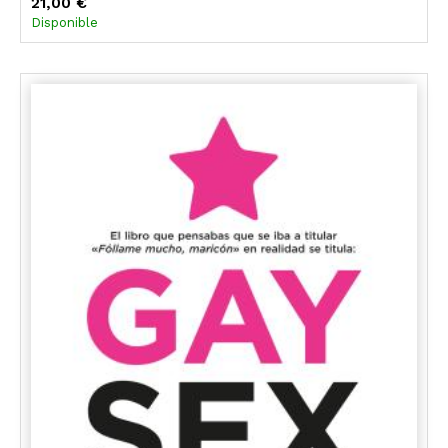
21,00 €
Disponible