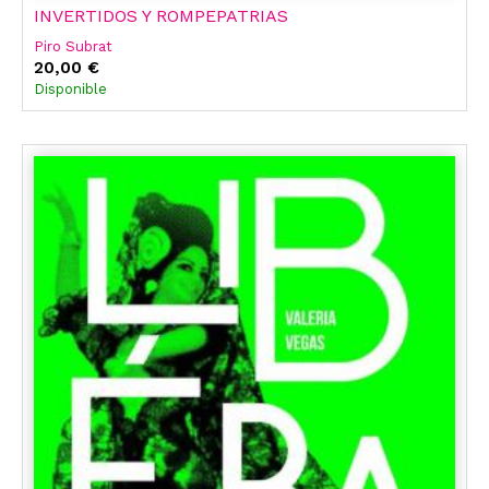
INVERTIDOS Y ROMPEPATRIAS
Piro Subrat
20,00 €
Disponible