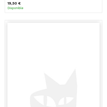
19,50 €
Disponible