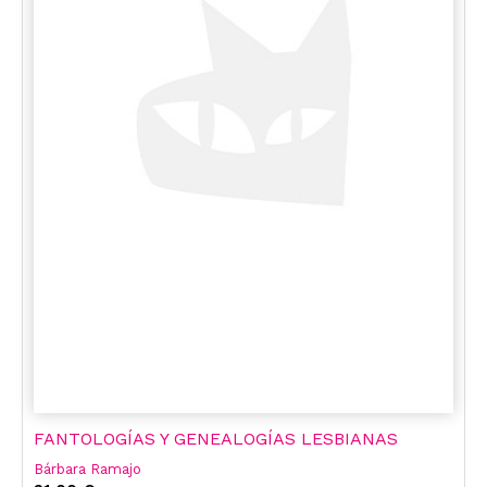
FANTOLOGÍAS Y GENEALOGÍAS LESBIANAS
Bárbara Ramajo