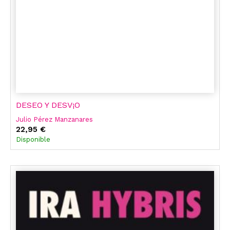
DESEO Y DESV¡O
Julio Pérez Manzanares
22,95 €
Disponible