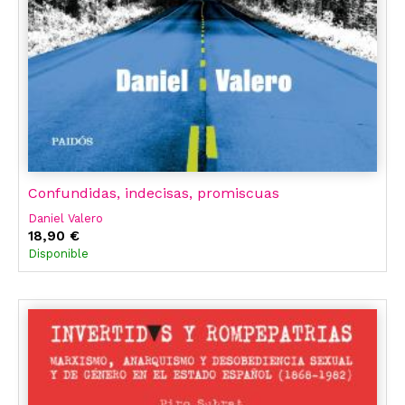
Confundidas, indecisas, promiscuas
Daniel Valero
18,90 €
Disponible