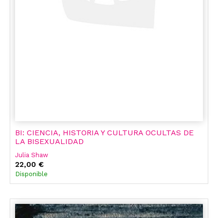
BI: CIENCIA, HISTORIA Y CULTURA OCULTAS DE
LA BISEXUALIDAD
Julia Shaw
22,00 €
Disponible