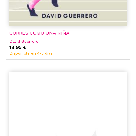
CORRES COMO UNA NIÑA
David Guerrero
18,95 €
Disponible en 4-5 días