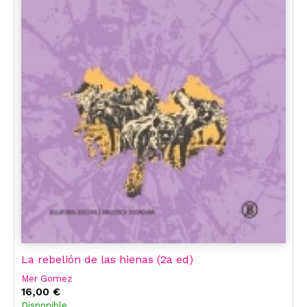
La rebelión de las hienas (2a ed)
Mer Gomez
16,00 €
Disponible