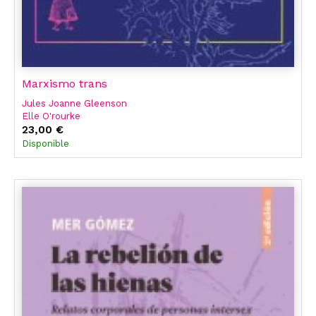
Marxismo trans
Jules Joanne Gleenson
Elle O'rourke
23,00 €
Disponible