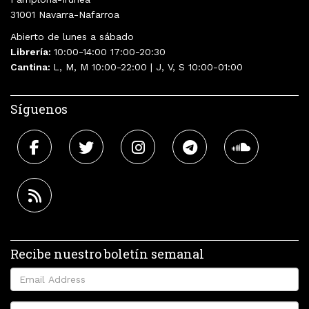
31001 Navarra-Nafarroa
Abierto de lunes a sábado
Librería:
10:00-14:00 17:00-20:30
Cantina:
L, M, M 10:00-22:00 | J, V, S 10:00-01:00
Síguenos
Recibe nuestro boletín semanal