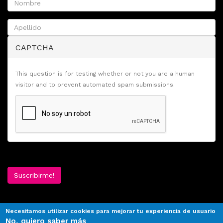
CAPTCHA
This question is for testing whether or not you are a human
visitor and to prevent automated spam submissions.
Suscribirme!
Necesitamos utilizar cookies para mejorar tu experiencia de usuario
No, quiero saber más