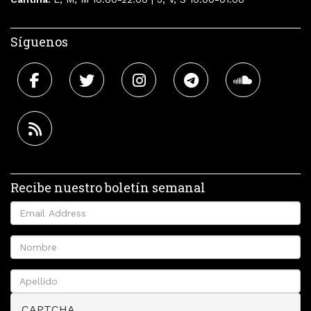
Síguenos
Recibe nuestro boletín semanal
CAPTCHA