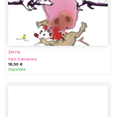
Zerria
Patxi Zubizarreta
18,50 €
Disponible