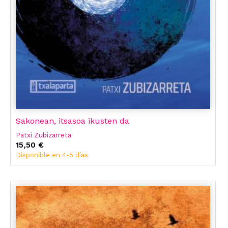
Sakonean, itsasoa ikusten da
Patxi Zubizarreta
15,50 €
Disponible en 4-5 días