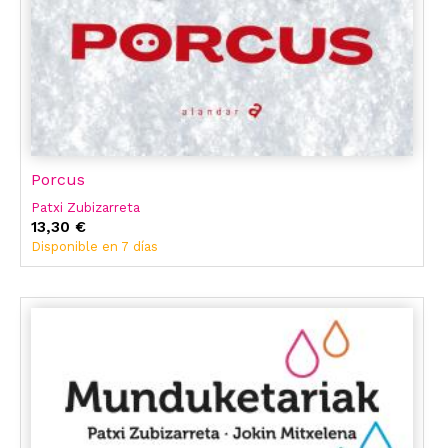
Porcus
Patxi Zubizarreta
13,30 €
Disponible en 7 días