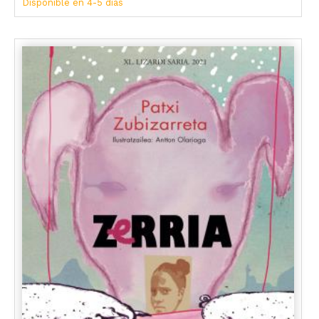
Disponible en 4-5 días