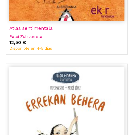
Atlas sentimentala
Patxi Zubizarreta
12,50 €
Disponible en 4-5 días