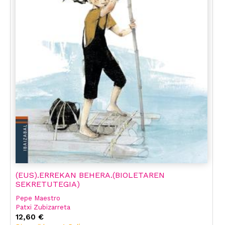
(EUS).ERREKAN BEHERA.(BIOLETAREN
SEKRETUTEGIA)
Pepe Maestro
Patxi Zubizarreta
12,60 €