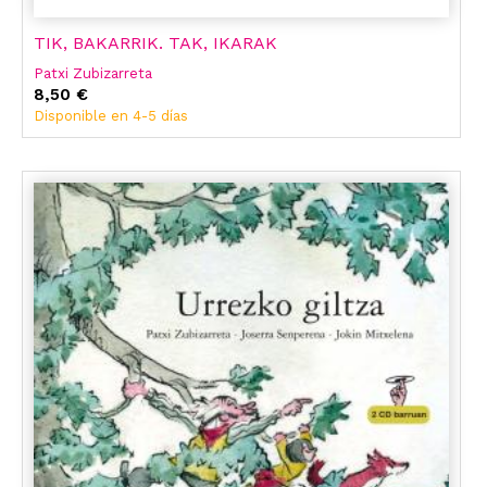
TIK, BAKARRIK. TAK, IKARAK
Patxi Zubizarreta
8,50 €
Disponible en 4-5 días