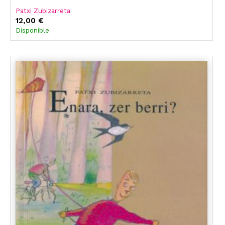
Patxi Zubizarreta
12,00 €
Disponible