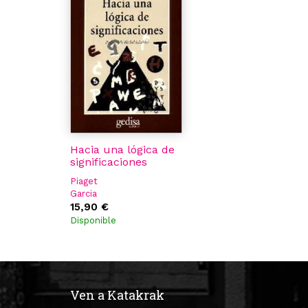
Hacia una lógica de
significaciones
Piaget
Garcia
15,90 €
Disponible
Ven a Katakrak