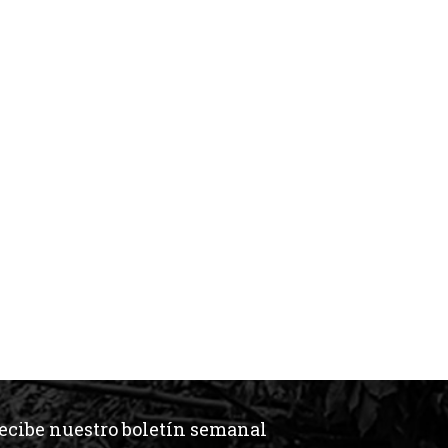
ecibe nuestro boletín semanal