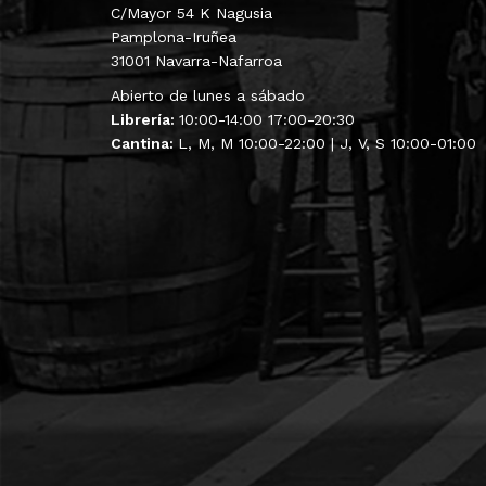
C/Mayor 54 K Nagusia
Pamplona-Iruñea
31001 Navarra-Nafarroa
Abierto de lunes a sábado
Librería:
10:00-14:00 17:00-20:30
Cantina:
L, M, M 10:00-22:00 | J, V, S 10:00-01:00