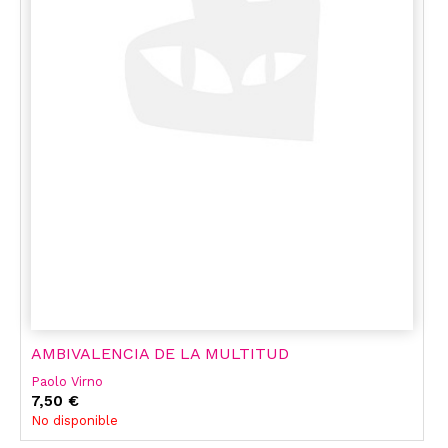
AMBIVALENCIA DE LA MULTITUD
Paolo Virno
7,50 €
No disponible