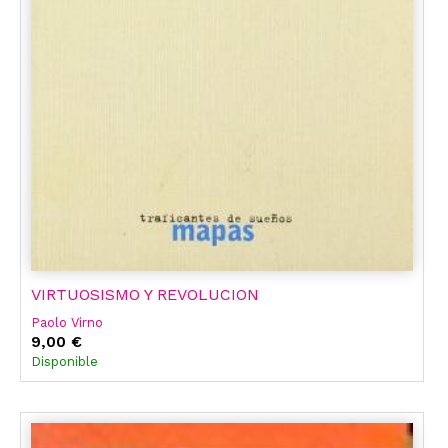
VIRTUOSISMO Y REVOLUCION
Paolo Virno
9,00 €
Disponible