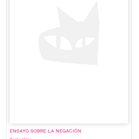
ENSAYO SOBRE LA NEGACIÓN