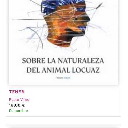
TENER
Paolo Virno
16,00 €
Disponible