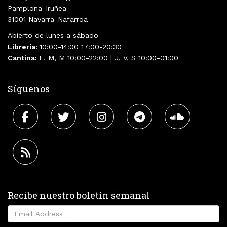
Pamplona-Iruñea
31001 Navarra-Nafarroa
Abierto de lunes a sábado
Librería:
10:00-14:00 17:00-20:30
Cantina:
L, M, M 10:00-22:00 | J, V, S 10:00-01:00
Síguenos
Recibe nuestro boletín semanal