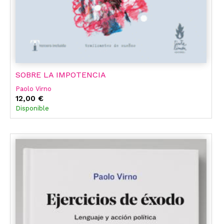
SOBRE LA IMPOTENCIA
Paolo Virno
12,00 €
Disponible