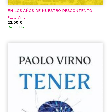
EN LOS AÑOS DE NUESTRO DESCONTENTO
Paolo Virno
22,00 €
Disponible