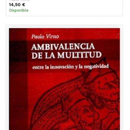
14,50 €
Disponible