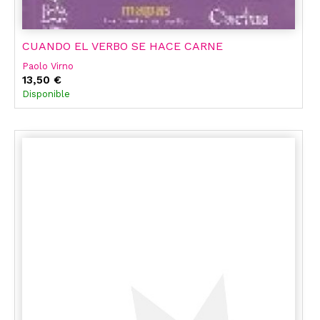
CUANDO EL VERBO SE HACE CARNE
Paolo Virno
13,50 €
Disponible