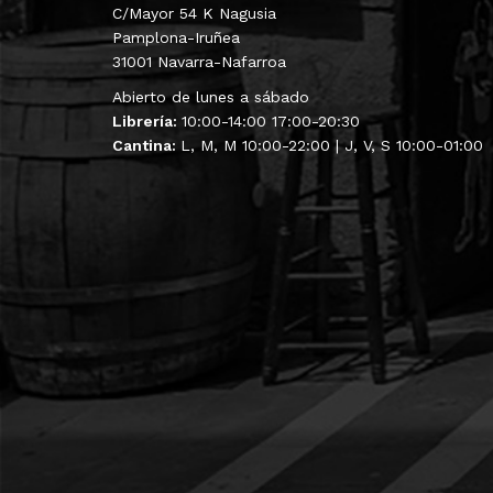
C/Mayor 54 K Nagusia
Pamplona-Iruñea
31001 Navarra-Nafarroa
Abierto de lunes a sábado
Librería:
10:00-14:00 17:00-20:30
Cantina:
L, M, M 10:00-22:00 | J, V, S 10:00-01:00