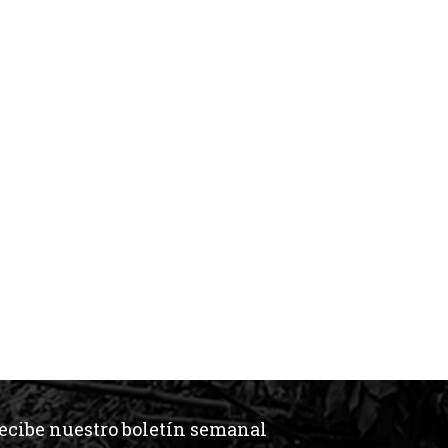
ecibe nuestro boletín semanal