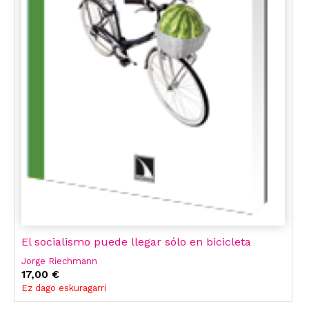
El socialismo puede llegar sólo en bicicleta
Jorge Riechmann
17,00 €
Ez dago eskuragarri