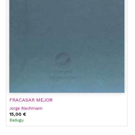
FRACASAR MEJOR
Jorge Riechmann
15,00 €
Badugu