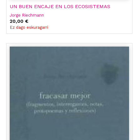
UN BUEN ENCAJE EN LOS ECOSISTEMAS
Jorge Riechmann
20,00 €
Ez dago eskuragarri