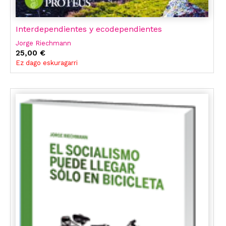
Interdependientes y ecodependientes
Jorge Riechmann
25,00 €
Ez dago eskuragarri