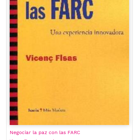
Negociar la paz con las FARC