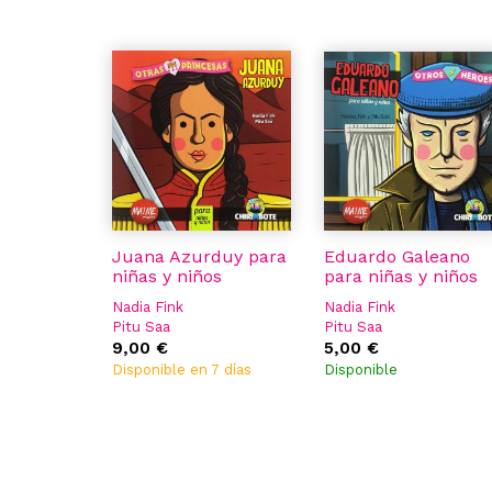
Juana Azurduy para
Eduardo Galeano
niñas y niños
para niñas y niños
Nadia Fink
Nadia Fink
Pitu Saa
Pitu Saa
9,00 €
5,00 €
Disponible en 7 días
Disponible