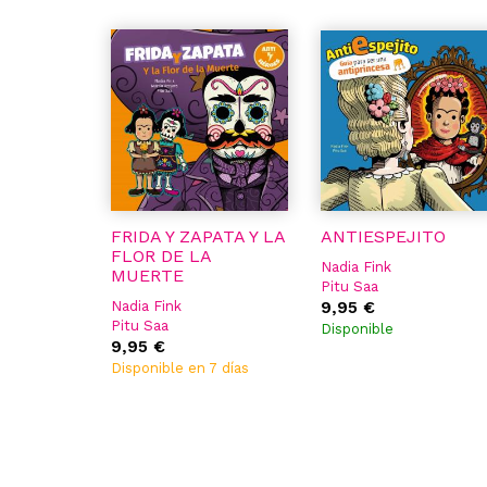
FRIDA Y ZAPATA Y LA
ANTIESPEJITO
FLOR DE LA
Nadia Fink
MUERTE
Pitu Saa
Nadia Fink
9,95 €
Pitu Saa
Disponible
9,95 €
Disponible en 7 días