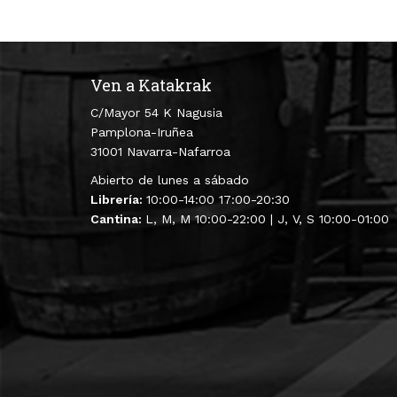
Ven a Katakrak
C/Mayor 54 K Nagusia
Pamplona-Iruñea
31001 Navarra-Nafarroa
Abierto de lunes a sábado
Librería:
10:00-14:00 17:00-20:30
Cantina:
L, M, M 10:00-22:00 | J, V, S 10:00-01:00