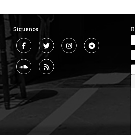
Síguenos
R