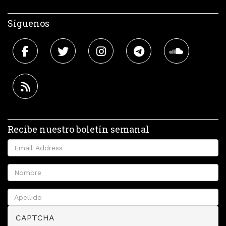
Síguenos
Recibe nuestro boletín semanal
CAPTCHA