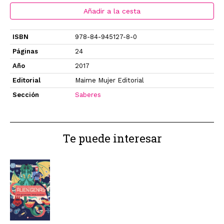
Añadir a la cesta
ISBN
978-84-945127-8-0
Páginas
24
Año
2017
Editorial
Maime Mujer Editorial
Sección
Saberes
Te puede interesar