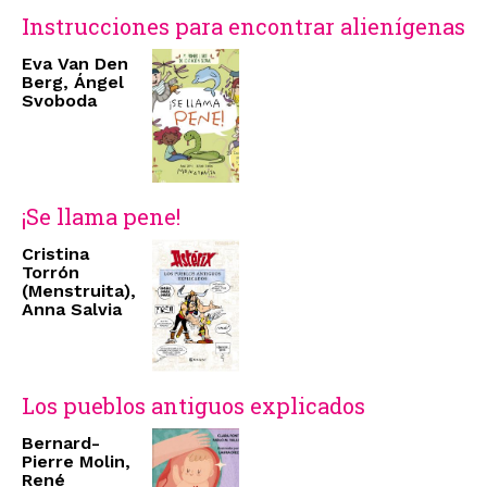
Instrucciones para encontrar alienígenas
Eva Van Den
Berg, Ángel
Svoboda
¡Se llama pene!
Cristina
Torrón
(Menstruita),
Anna Salvia
Los pueblos antiguos explicados
Bernard-
Pierre Molin,
René