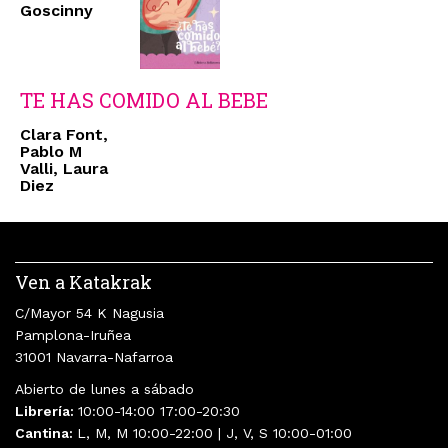
Goscinny
TE HAS COMIDO AL BEBE
Clara Font,
Pablo M
Valli, Laura
Diez
Ven a Katakrak
C/Mayor 54 K Nagusia
Pamplona-Iruñea
31001 Navarra-Nafarroa
Abierto de lunes a sábado
Librería:
10:00-14:00 17:00-20:30
Cantina:
L, M, M 10:00-22:00 | J, V, S 10:00-01:00