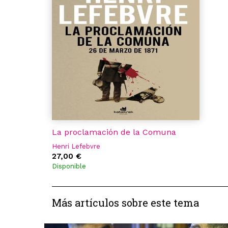
La proclamación de la Comuna
Henri Lefebvre
27,00 €
Disponible
Más artículos sobre este tema