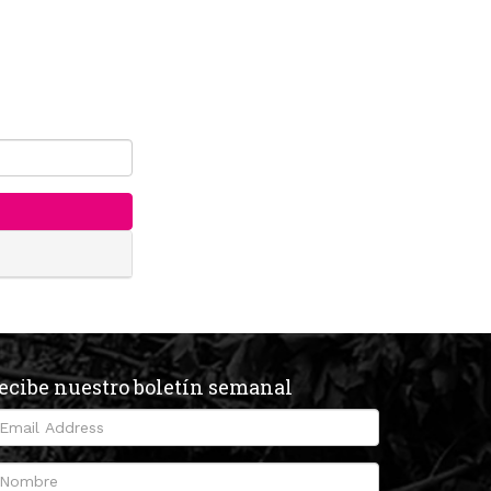
ecibe nuestro boletín semanal