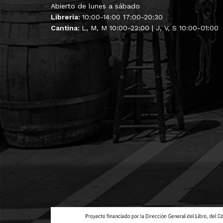
Abierto de lunes a sábado
Librería:
10:00-14:00 17:00-20:30
Cantina:
L, M, M 10:00-22:00 | J, V, S 10:00-01:00