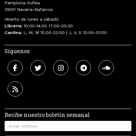
Pamplona-Iruñea
31001 Navarra-Nafarroa
Abierto de lunes a sábado
Librería:
10:00-14:00 17:00-20:30
Cantina:
L, M, M 10:00-22:00 | J, V, S 10:00-01:00
Síguenos
Recibe nuestro boletín semanal