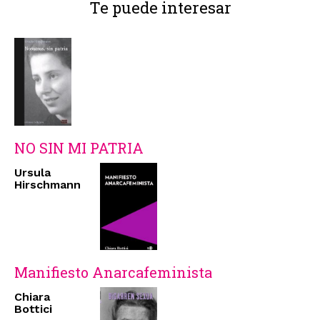
Te puede interesar
NO SIN MI PATRIA
Ursula
Hirschmann
Manifiesto Anarcafeminista
Chiara
Bottici