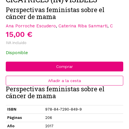
Perspectivas feministas sobre el
cáncer de mama
Ana Porroche Escudero
,
Caterina Riba Sanmarti
,
C
15,00 €
IVA incluido
Disponible
Comprar
Añadir a la cesta
Perspectivas feministas sobre el
cáncer de mama
ISBN
978-84-7290-849-9
Páginas
206
Año
2017