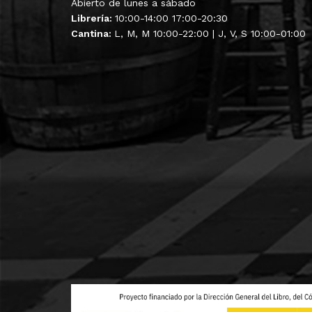
Abierto de lunes a sábado
Librería:
10:00-14:00 17:00-20:30
Cantina:
L, M, M 10:00-22:00 | J, V, S 10:00-01:00