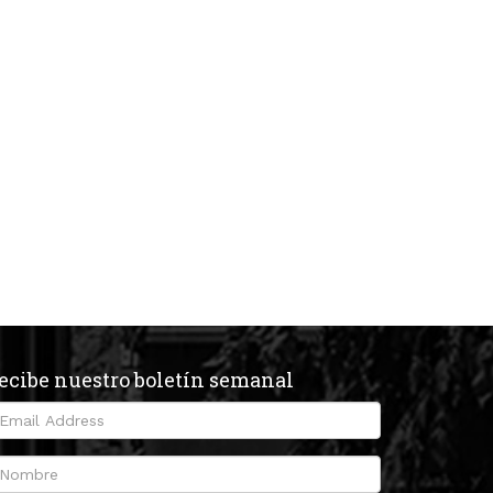
ecibe nuestro boletín semanal