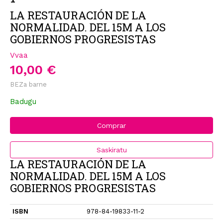
LA RESTAURACIÓN DE LA
NORMALIDAD. DEL 15M A LOS
GOBIERNOS PROGRESISTAS
Vvaa
10,00 €
BEZa barne
Badugu
Comprar
Saskiratu
LA RESTAURACIÓN DE LA
NORMALIDAD. DEL 15M A LOS
GOBIERNOS PROGRESISTAS
ISBN
978-84-19833-11-2