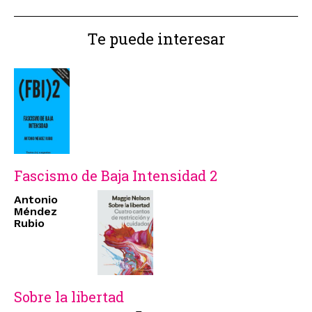
Te puede interesar
Fascismo de Baja Intensidad 2
Antonio
Méndez
Rubio
Sobre la libertad