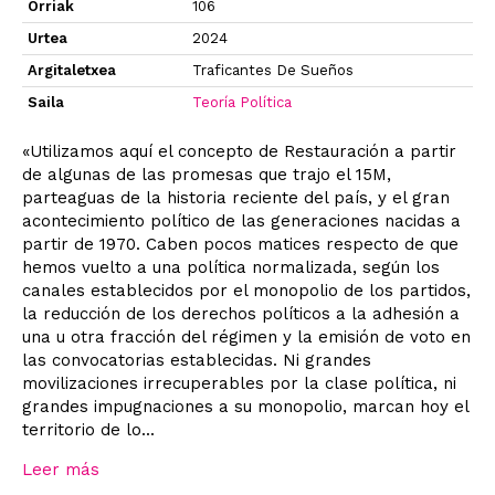
Orriak
106
Urtea
2024
Argitaletxea
Traficantes De Sueños
Saila
Teoría Política
«Utilizamos aquí el concepto de Restauración a partir
de algunas de las promesas que trajo el 15M,
parteaguas de la historia reciente del país, y el gran
acontecimiento político de las generaciones nacidas a
partir de 1970. Caben pocos matices respecto de que
hemos vuelto a una política normalizada, según los
canales establecidos por el monopolio de los partidos,
la reducción de los derechos políticos a la adhesión a
una u otra fracción del régimen y la emisión de voto en
las convocatorias establecidas. Ni grandes
movilizaciones irrecuperables por la clase política, ni
grandes impugnaciones a su monopolio, marcan hoy el
territorio de lo...
Leer más