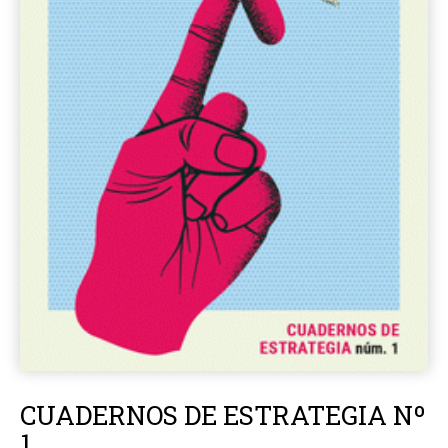
CUADERNOS DE ESTRATEGIA Nº
1