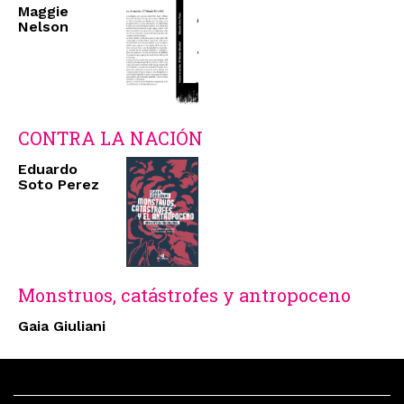
Maggie
Nelson
CONTRA LA NACIÓN
Eduardo
Soto Perez
Monstruos, catástrofes y antropoceno
Gaia Giuliani