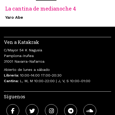
La cantina de medianoche 4
Yaro Abe
Ven a Katakrak
C/Mayor 54 K Nagusia
Pamplona-Iruñea
31001 Navarra-Nafarroa
Abierto de lunes a sábado
Librería:
10:00-14:00 17:00-20:30
Cantina:
L, M, M 10:00-22:00 | J, V, S 10:00-01:00
Síguenos