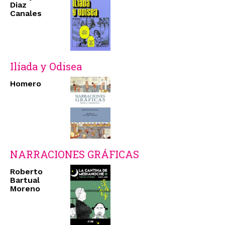
Diaz
Canales
Ilíada y Odisea
Homero
NARRACIONES GRÁFICAS
Roberto
Bartual
Moreno