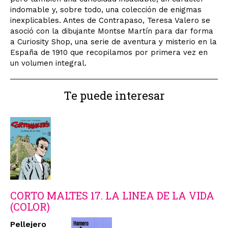
indomable y, sobre todo, una colección de enigmas
inexplicables. Antes de Contrapaso, Teresa Valero se
asoció con la dibujante Montse Martín para dar forma
a Curiosity Shop, una serie de aventura y misterio en la
España de 1910 que recopilamos por primera vez en
un volumen integral.
Te puede interesar
CORTO MALTES 17. LA LINEA DE LA VIDA
(COLOR)
Pellejero