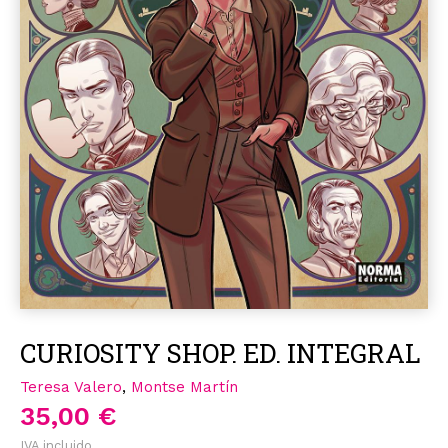
CURIOSITY SHOP. ED. INTEGRAL
Teresa Valero
,
Montse Martín
35,00 €
IVA incluido