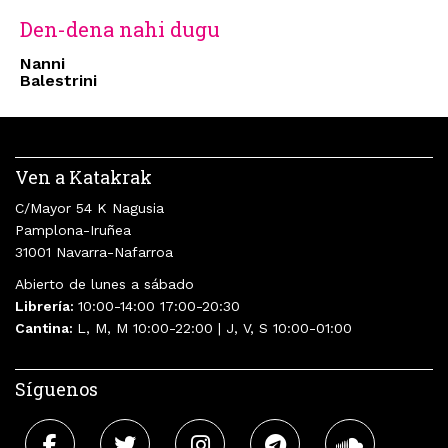
Den-dena nahi dugu
Nanni
Balestrini
Ven a Katakrak
C/Mayor 54 K Nagusia
Pamplona-Iruñea
31001 Navarra-Nafarroa
Abierto de lunes a sábado
Librería:
10:00-14:00 17:00-20:30
Cantina:
L, M, M 10:00-22:00 | J, V, S 10:00-01:00
Síguenos