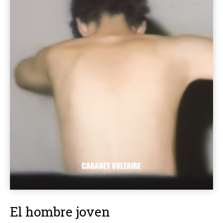
El hombre joven