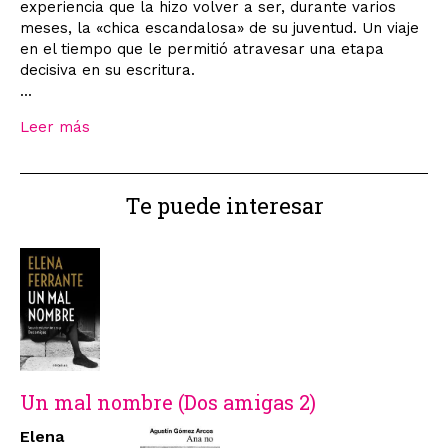
experiencia que la hizo volver a ser, durante varios
meses, la «chica escandalosa» de su juventud. Un viaje
en el tiempo que le permitió atravesar una etapa
decisiva en su escritura.
...
Leer más
Te puede interesar
Un mal nombre (Dos amigas 2)
Elena