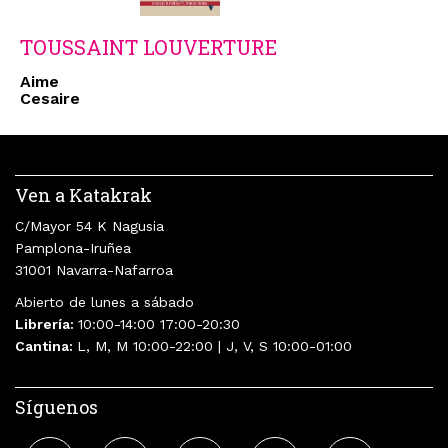
TOUSSAINT LOUVERTURE
Aime
Cesaire
Ven a Katakrak
C/Mayor 54 K Nagusia
Pamplona-Iruñea
31001 Navarra-Nafarroa
Abierto de lunes a sábado
Librería:
10:00-14:00 17:00-20:30
Cantina:
L, M, M 10:00-22:00 | J, V, S 10:00-01:00
Síguenos