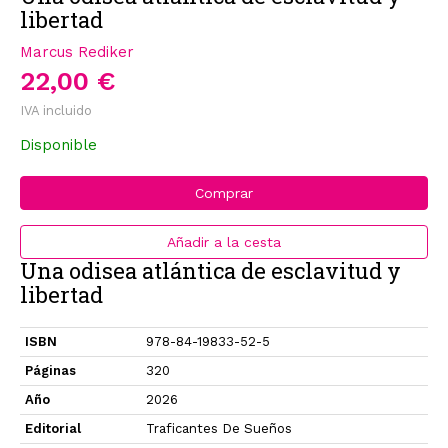
libertad
Marcus Rediker
22,00 €
IVA incluido
Disponible
Comprar
Añadir a la cesta
Una odisea atlántica de esclavitud y
libertad
ISBN
978-84-19833-52-5
Páginas
320
Año
2026
Editorial
Traficantes De Sueños