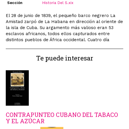
Sección
Historia Del S.xix
El 28 de junio de 1839, el pequeño barco negrero La
Amistad zarpó de La Habana en dirección al oriente de
la isla de Cuba. Su argamento más valioso eran 53
esclavos africanos, todos ellos capturados entre
distintos pueblos de África occidental. Cuatro día
Te puede interesar
CONTRAPUNTEO CUBANO DEL TABACO
Y EL AZÚCAR