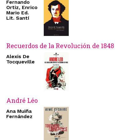
Fernando
Ortiz, Enrico
Mario Ed.
Lit. Santí
Recuerdos de la Revolución de 1848
Alexis De
Tocqueville
André Léo
Ana Muiña
Fernández