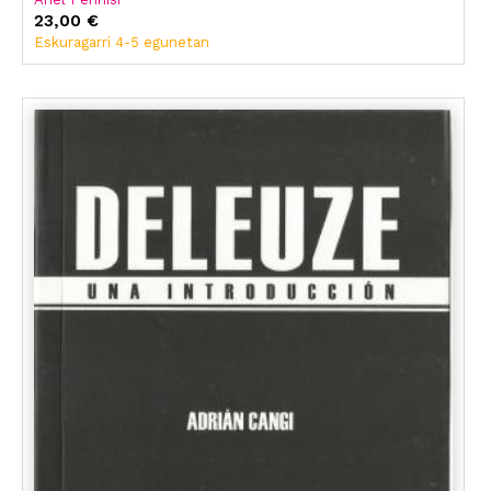
23,00 €
Eskuragarri 4-5 egunetan