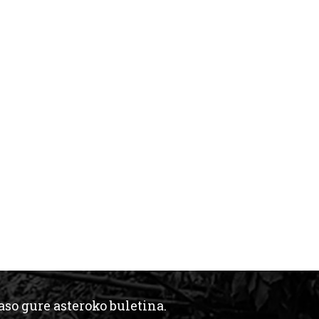
aso gure asteroko buletina.