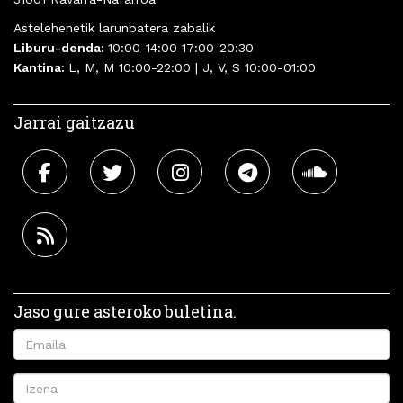
Astelehenetik larunbatera zabalik
Liburu-denda:
10:00-14:00 17:00-20:30
Kantina:
L, M, M 10:00-22:00 | J, V, S 10:00-01:00
Jarrai gaitzazu
Jaso gure asteroko buletina.