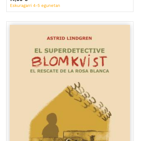
Eskuragarri 4-5 egunetan