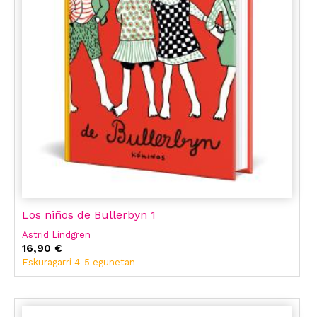
Los niños de Bullerbyn 1
Astrid Lindgren
16,90 €
Eskuragarri 4-5 egunetan