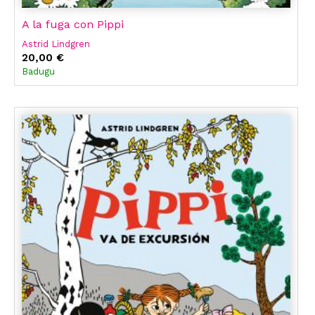
A la fuga con Pippi
Astrid Lindgren
20,00 €
Badugu