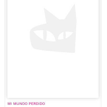
MI MUNDO PERDIDO