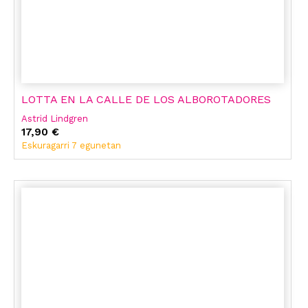
LOTTA EN LA CALLE DE LOS ALBOROTADORES
Astrid Lindgren
17,90 €
Eskuragarri 7 egunetan