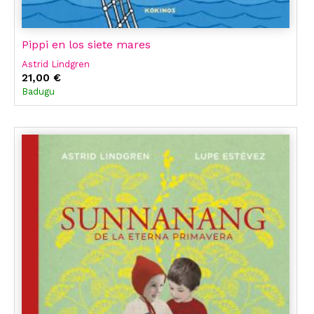
Pippi en los siete mares
Astrid Lindgren
21,00 €
Badugu