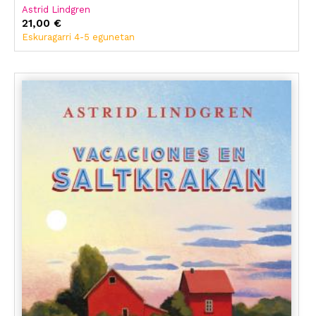
Astrid Lindgren
21,00 €
Eskuragarri 4-5 egunetan